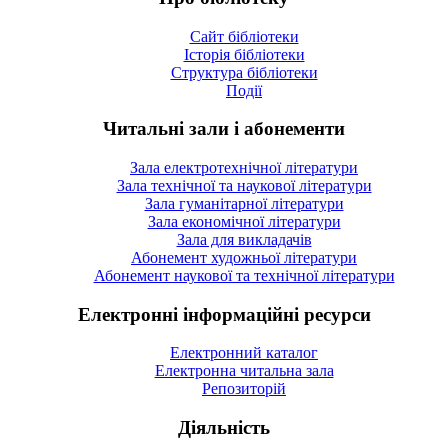
Сайт бібліотеки
Історія бібліотеки
Структура бібліотеки
Події
Читальні зали і абонементи
Зала електротехнічної літератури
Зала технічної та наукової літератури
Зала гуманітарної літератури
Зала економічної літератури
Зала для викладачів
Абонемент художньої літератури
Абонемент наукової та технічної літератури
Електронні інформаційні ресурси
Електронний каталог
Електронна читальна зала
Репозиторій
Діяльність